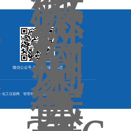
微信公众号-关注我们最新动态
：
化工仪器网
管理登陆
站点地图