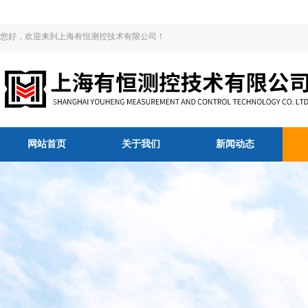
您好，欢迎来到上海有恒测控技术有限公司！
网站首页
关于我们
新闻动态