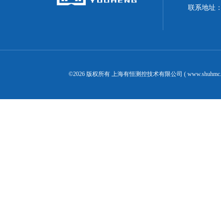
联系地址
©2026 版权所有 上海有恒测控技术有限公司 ( www.shuhmc