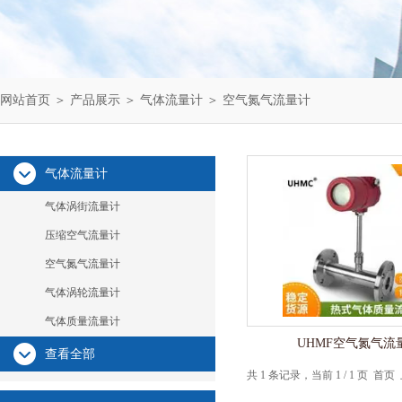
网站首页
＞
产品展示
＞
气体流量计
＞
空气氮气流量计
气体流量计
气体涡街流量计
压缩空气流量计
空气氮气流量计
气体涡轮流量计
气体质量流量计
UHMF空气氮气流
查看全部
共 1 条记录，当前 1 / 1 页 