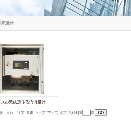
汽流量计
LUGB无线远传蒸汽流量计
记录，当前 1 / 1 页 首页 上一页 下一页 末页 跳转到第
页