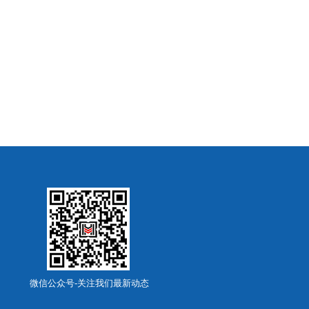
微信公众号-关注我们最新动态