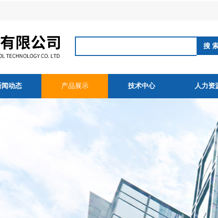
新闻动态
产品展示
技术中心
人力资