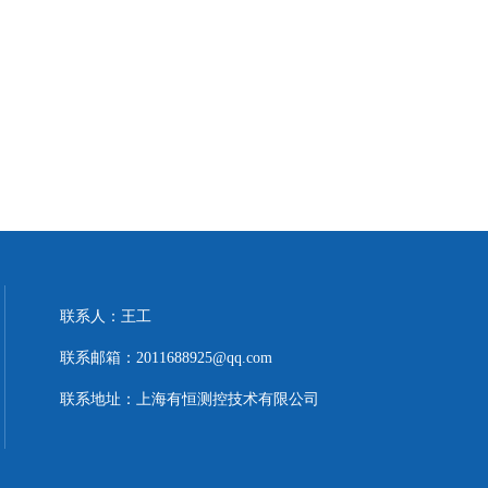
联系人：王工
联系邮箱：2011688925@qq.com
联系地址：上海有恒测控技术有限公司