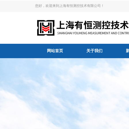
您好，欢迎来到上海有恒测控技术有限公司！
网站首页
关于我们