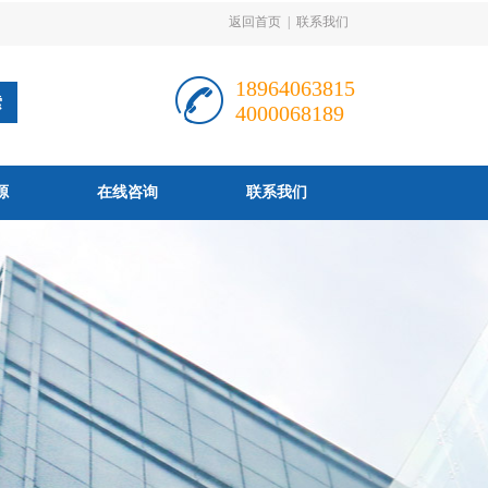
返回首页
|
联系我们
18964063815
4000068189
源
在线咨询
联系我们