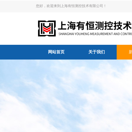
您好，欢迎来到上海有恒测控技术有限公司！
网站首页
关于我们