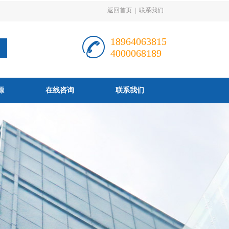
返回首页
|
联系我们
18964063815
4000068189
源
在线咨询
联系我们