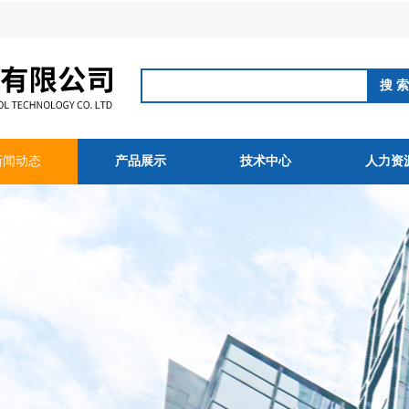
新闻动态
产品展示
技术中心
人力资