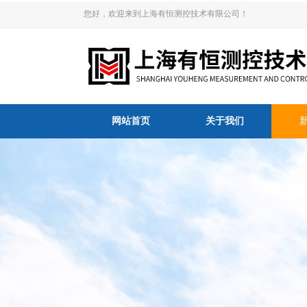
您好，欢迎来到上海有恒测控技术有限公司！
网站首页
关于我们