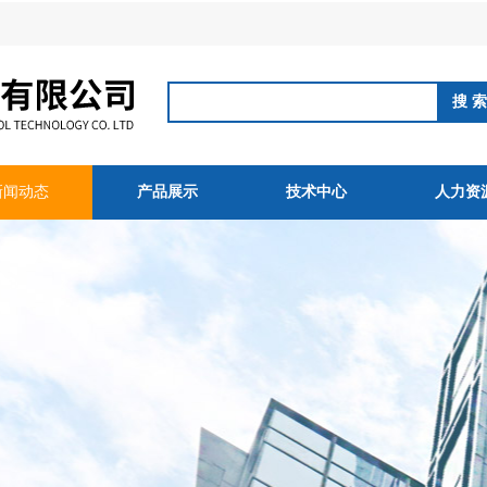
新闻动态
产品展示
技术中心
人力资