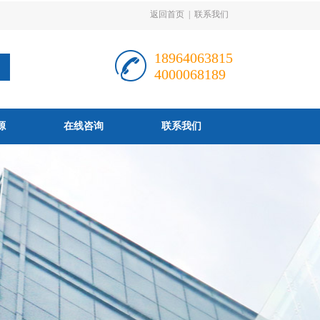
返回首页
|
联系我们
18964063815
4000068189
源
在线咨询
联系我们