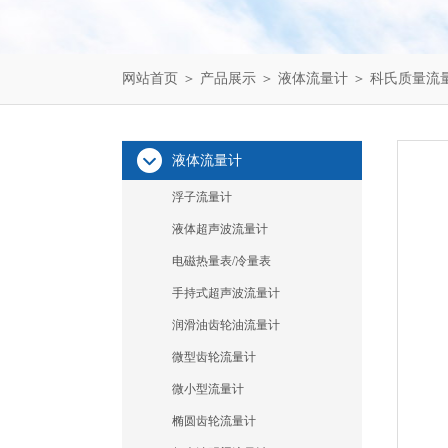
网站首页
＞
产品展示
＞
液体流量计
＞
科氏质量流
液体流量计
浮子流量计
液体超声波流量计
电磁热量表/冷量表
手持式超声波流量计
润滑油齿轮油流量计
微型齿轮流量计
微小型流量计
椭圆齿轮流量计