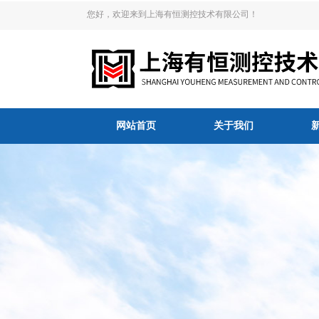
您好，欢迎来到上海有恒测控技术有限公司！
网站首页
关于我们