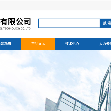
新闻动态
产品展示
技术中心
人力资