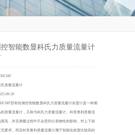
测控智能数显科氏力质量流量计
计
HCMF
科氏质量流量计
5-09-20
UHCMF型有恒测控智能数显科氏力质量流量计浓度计是一种测
高的质量流量计，又称为科氏力质量流量计。科里奥利质量流
精度高，并且测量过程中不会受到介质物性的影响，对上下游
度无要求。而且科里奥利质量流量计属于智能化程度比较高的