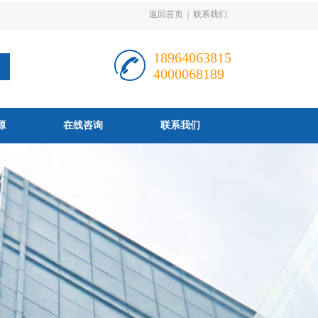
返回首页
|
联系我们
18964063815
4000068189
源
在线咨询
联系我们