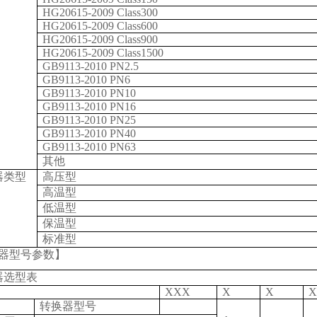
HG20615-2009 Class300
HG20615-2009 Class600
HG20615-2009 Class900
HG20615-2009 Class1500
GB9113-2010 PN2.5
GB9113-2010 PN6
GB9113-2010 PN10
GB9113-2010 PN16
GB9113-2010 PN25
GB9113-2010 PN40
GB9113-2010 PN63
其他
器类型
高压型
高温型
低温型
保温型
标准型
器型号参数】
器选型表
XXX
X
X
X
转换器型号