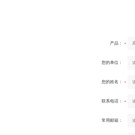
产品：
您的单位：
您的姓名：
联系电话：
常用邮箱：