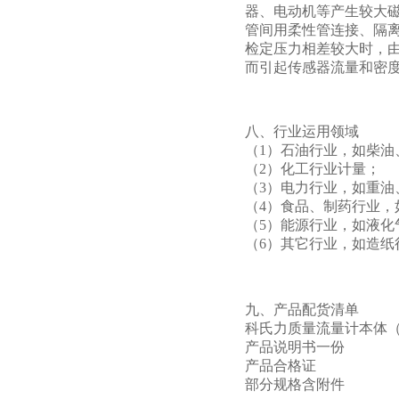
器、电动机等产生较大
管间用柔性管连接、隔
检定压力相差较大时，
而引起传感器流量和密
八、行业运用领域
（1）石油行业，如柴
（2）化工行业计量；
（3）电力行业，如重油
（4）食品、制药行业
（5）能源行业，如液化
（6）其它行业，如造
九、产品配货清单
科氏力质量流量计本体
产品说明书一份
产品合格证
部分规格含附件