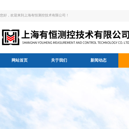
您好，欢迎来到上海有恒测控技术有限公司！
网站首页
关于我们
新闻动态