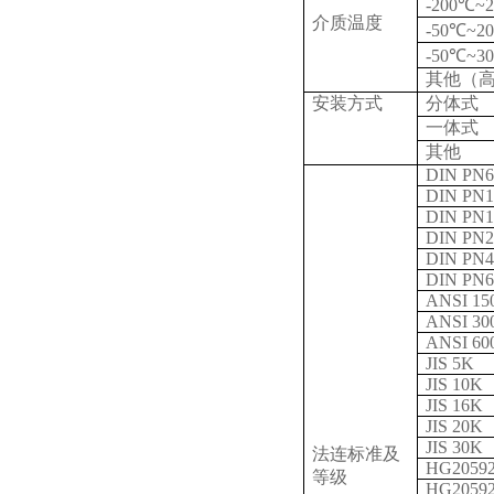
-200℃~
介质温度
-50℃~2
-50℃~3
其他（
安装方式
分体式
一体式
其他
DIN PN6
DIN PN1
DIN PN1
DIN PN2
DIN PN4
DIN PN6
ANSI 15
ANSI 30
ANSI 60
JIS 5K
JIS 10K
JIS 16K
JIS 20K
JIS 30K
法连标准及
HG20592
等级
HG20592