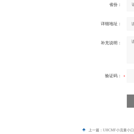
省份：
详细地址：
补充说明：
验证码：
上一篇：
UHCMF小流量小