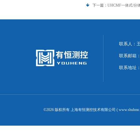
下一篇：
UHCMF一体式/分
联系人：
联系邮箱：20
联系地址
©2026 版权所有 上海有恒测控技术有限公司 ( www.shuhmc