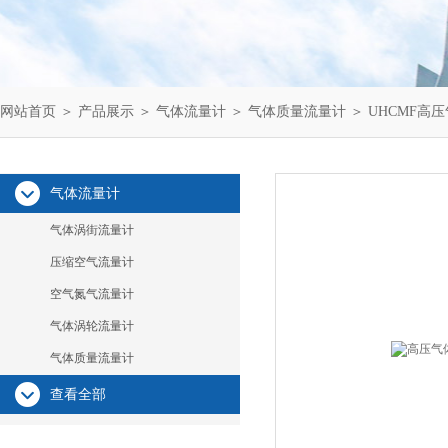
网站首页
＞
产品展示
＞
气体流量计
＞
气体质量流量计
＞ UHCMF高
气体流量计
气体涡街流量计
压缩空气流量计
空气氮气流量计
气体涡轮流量计
气体质量流量计
查看全部