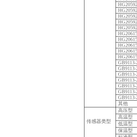
HG20592
HG20592
HG20592
HG20592
HG20592
HG20615
HG20615
HG20615
HG20615
HG20615
GB9113-
GB9113-
GB9113-
GB9113-
GB9113-
GB9113-
GB9113-
其他
高压型
高温型
传感器类型
低温型
保温型