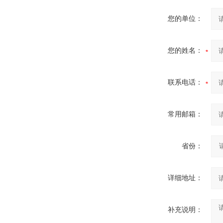
您的单位：
您的姓名：
联系电话：
常用邮箱：
省份：
详细地址：
补充说明：