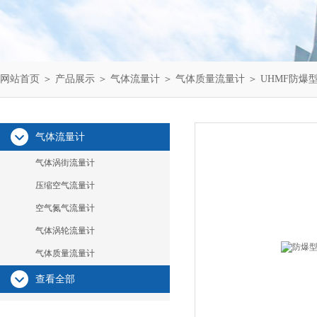
网站首页
＞
产品展示
＞
气体流量计
＞
气体质量流量计
＞ UHMF防爆
气体流量计
气体涡街流量计
压缩空气流量计
空气氮气流量计
气体涡轮流量计
气体质量流量计
查看全部