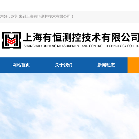
您好，欢迎来到上海有恒测控技术有限公司！
网站首页
关于我们
新闻动态