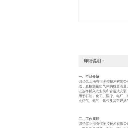
详细说明：
一、产品介绍
UHMC上海有恒测控技术有限公
偿，直接测量出气体的质量流量
以选择插入式安装和管道式安装
用于石油、化工、医疗、电厂、
火炬气、氢气、氩气及其它烃类
二、工作原理
UHMC上海有恒测控技术有限公