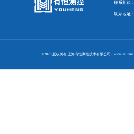
联系邮箱：20
联系地址
©2026 版权所有 上海有恒测控技术有限公司 ( www.shuhmc