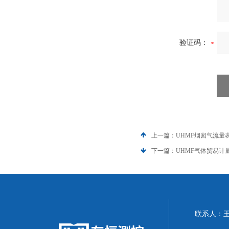
验证码：
上一篇：
UHMF烟囱气流量
下一篇：
UHMF气体贸易计
联系人：