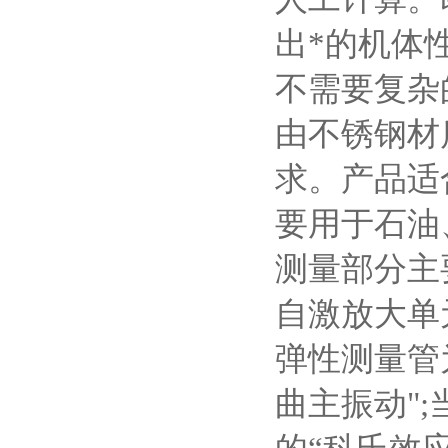
出*的机体
不需要复杂
由不锈钢材
求。产品适
要用于石油
测量部分主
自激放大单
弹性测量管
曲主振动"