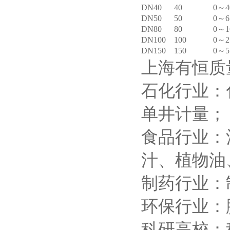
DN40
40
0～4
DN50
50
0～6
DN80
80
0～1
DN100
100
0～2
DN150
150
0～5
上海有恒质
石化行业：
单井计量；
食品行业：
汁、植物油
制药行业：
环保行业：
科研高校：