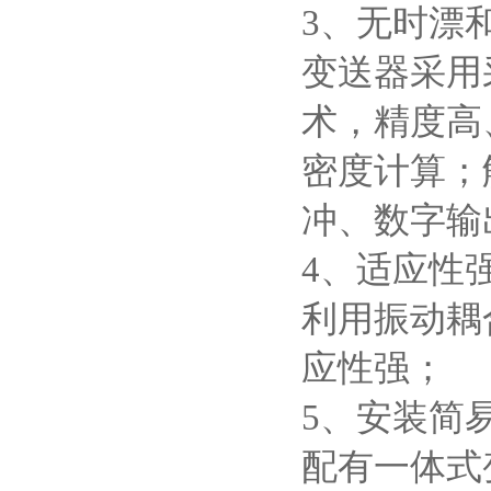
3、无时漂
变送器采用
术，精度高
密度计算；
冲、数字输
4、适应性
利用振动耦
应性强；
5、安装简
配有一体式