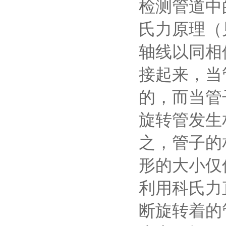
检测管道中
氏力原理（
轴线以同相
接起来，当
的，而当管
旋转管发生
之，管子的
形的大小仅
利用科氏力
断旋转着的