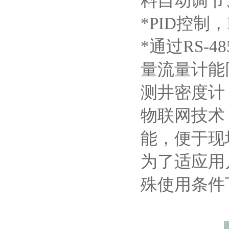
料自动调节
*PID控制
*通过RS-
量流量计能
测井密度计
物联网技术
能，便于现
为了适应用
殊使用条件下