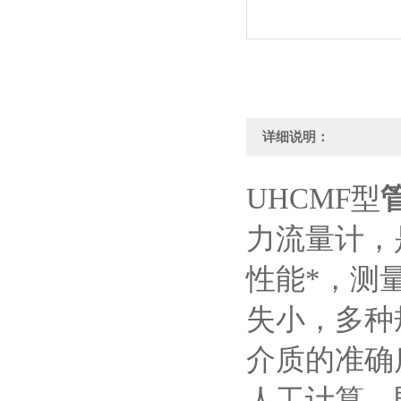
详细说明：
UHCMF型
力流量计，
性能*，测
失小，多种
介质的准确
人工计算。