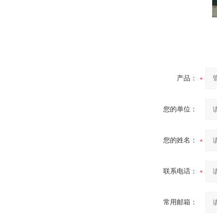
产品：
您的单位：
您的姓名：
联系电话：
常用邮箱：