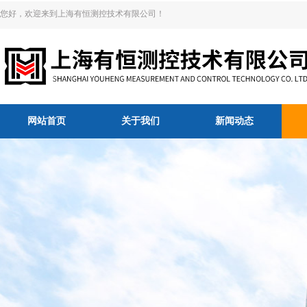
您好，欢迎来到上海有恒测控技术有限公司！
网站首页
关于我们
新闻动态