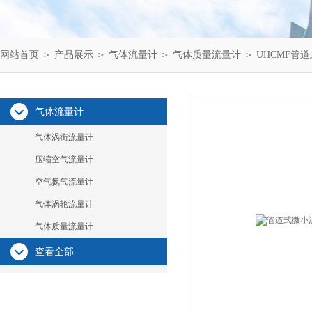
网站首页
＞
产品展示
＞
气体流量计
＞
气体质量流量计
＞ UHCMF
气体流量计
气体涡街流量计
压缩空气流量计
空气氮气流量计
气体涡轮流量计
气体质量流量计
查看全部