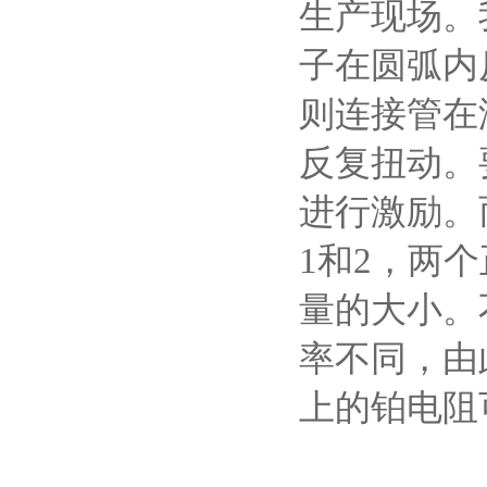
生产现场。
子在圆弧内
则连接管在
反复扭动。
进行激励。
1和2，两
量的大小。
率不同，由
上的铂电阻