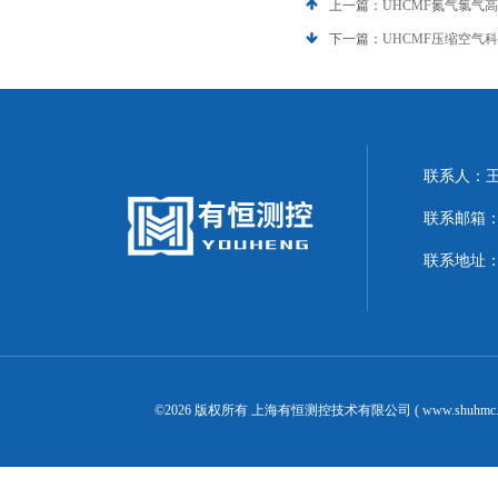
上一篇：
UHCMF氮气氯气
下一篇：
UHCMF压缩空气
联系人：
联系邮箱：20
联系地址
©2026 版权所有 上海有恒测控技术有限公司 ( www.shuhmc