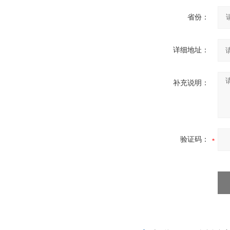
省份：
详细地址：
补充说明：
验证码：