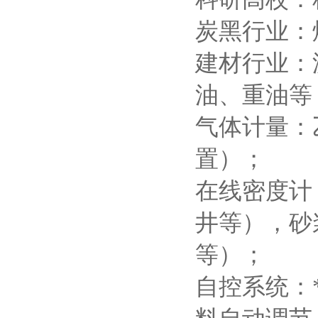
炭黑行业：
建材行业：
油、重油等
气体计量：
置）；
在线密度计
井等），砂
等）；
自控系统：