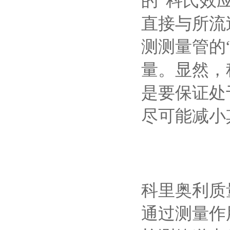
的“科氏效应
直接与所流过
测测量管的
量。显然，
是要保证处
尽可能减小
科里奥利质
通过测量作