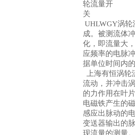
UHLWGY涡
成。被测流体
化，即流量大
应频率的电脉
据单位时间内
上海有恒涡轮
流动，并冲击涡
的力作用在叶
电磁铁产生的
感应出脉动的
变送器输出的
现流量的测量