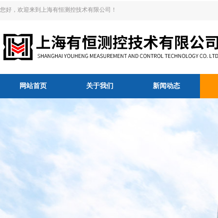
您好，欢迎来到上海有恒测控技术有限公司！
网站首页
关于我们
新闻动态