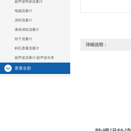
超声波明渠流量计
电磁流量计
涡街流量计
液体涡轮流量计
转子流量计
详细说明：
科氏质量流量计
超声波流量计/超声波水表
查看全部