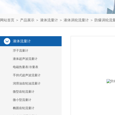
网站首页
＞
产品展示
＞
液体流量计
＞
液体涡轮流量计
＞ 防爆涡轮流
液体流量计
浮子流量计
液体超声波流量计
电磁热量表/冷量表
手持式超声波流量计
润滑油齿轮油流量计
微型齿轮流量计
微小型流量计
椭圆齿轮流量计