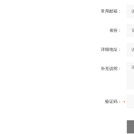
常用邮箱：
省份：
详细地址：
补充说明：
验证码：