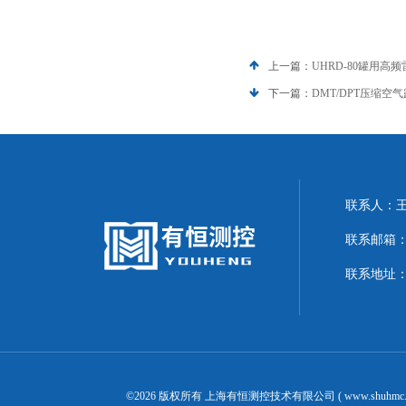
上一篇：
UHRD-80罐用高
下一篇：
DMT/DPT压缩空
联系人：
联系邮箱：20
联系地址
©2026 版权所有 上海有恒测控技术有限公司 ( www.shuhmc