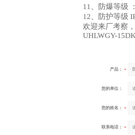
11、防爆等级 ：E
12、防护等级 IP
欢迎来厂考察
UHLWGY-15D
产品：
您的单位：
您的姓名：
联系电话：