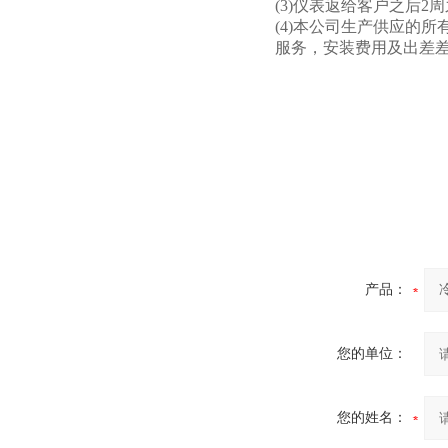
(3)仪表返给客户之后
(4)本公司生产供应的
服务，安装费用及出差
产品：
您的单位：
您的姓名：