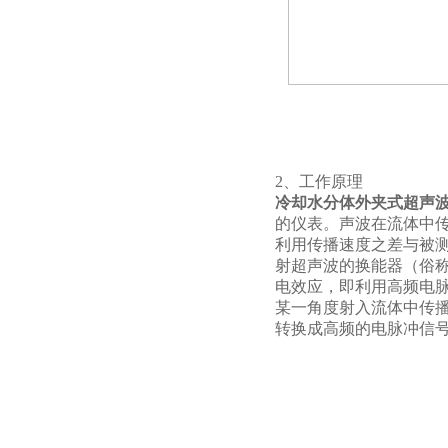
2、工作原理
冷却水分体外夹式超声
的仪表。声波在流体中
利用传播速度之差与被
射超声波的换能器（俗
电效应，即利用高频电
某一角度射入流体中传
转换成高频的电脉冲信