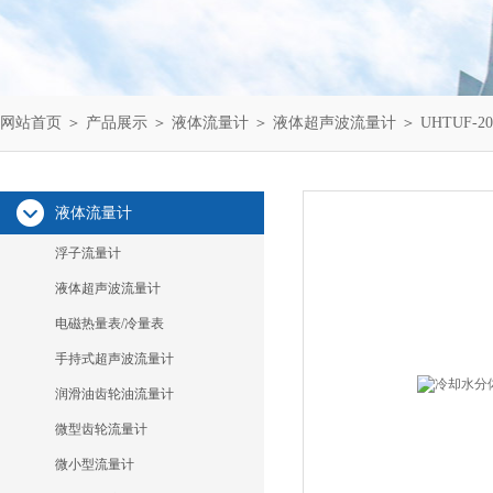
网站首页
＞
产品展示
＞
液体流量计
＞
液体超声波流量计
＞ UHTUF
液体流量计
浮子流量计
液体超声波流量计
电磁热量表/冷量表
手持式超声波流量计
润滑油齿轮油流量计
微型齿轮流量计
微小型流量计