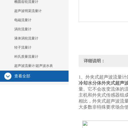
椭圆齿轮流量计
超声波明渠流量计
电磁流量计
涡街流量计
液体涡轮流量计
转子流量计
科氏质量流量计
详细说明：
超声波流量计/超声波水表
查看全部
1、外夹式超声波流量计
冷却水分体外夹式超声
量。它不会改变流体的
主机和外夹式传感器组
相比，外夹式超声波流
大多数非特殊要求场合使