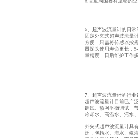
6.管道周围要有足够的
6、超声波流量计的日常
固定外夹式超声波流量
方便，只需将传感器按规
器探头使用寿命更长，5
量精度，日后维护工作
7、超声波流量计的行业
超声波流量计目前已广
调试、热网平衡调试、
冷却水、高温水、污水
外夹式超声波流量计具
泛，包括水、海水、浆