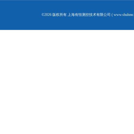
©2026 版权所有 上海有恒测控技术有限公司 ( www.shuhmc