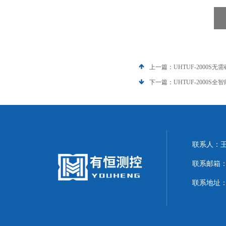
上一篇：
UHTUF-2000
下一篇：
UHTUF-2000
联系人：
联系邮箱：20
联系地址