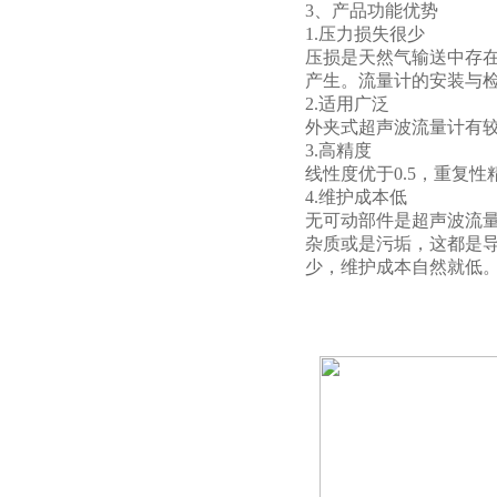
3、产品功能优势
1.压力损失很少
压损是天然气输送中存
产生。流量计的安装与
2.适用广泛
外夹式超声波流量计有
3.高精度
线性度优于0.5，重复
4.维护成本低
无可动部件是超声波流
杂质或是污垢，这都是
少，维护成本自然就低