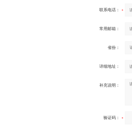
联系电话：
常用邮箱：
省份：
详细地址：
补充说明：
验证码：