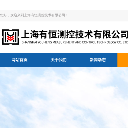
您好，欢迎来到上海有恒测控技术有限公司！
网站首页
关于我们
新闻动态