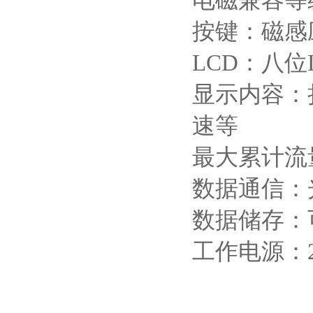
电磁兼容等
按键：磁感
LCD：八位
显示内容：
速等
最大累计流量：9
数据通信：光
数据储存：
工作电源：2