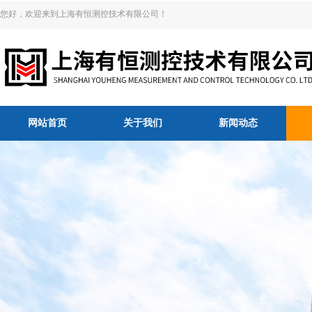
您好，欢迎来到上海有恒测控技术有限公司！
网站首页
关于我们
新闻动态