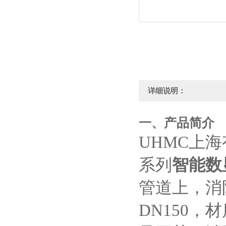
详细说明：
一、产品简介
UHMC上海
系列
智能数
管道上，消防
DN150