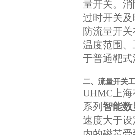
量开关。消
过时开关及
防流量开关
温度范围、
于普通靶式
二、流量开关
UHMC上海
系列
智能数
速度大于设定
内的磁芯受