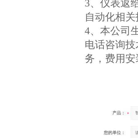
3、仪表返
自动化相关
4、本公司
电话咨询技
务，费用安
产品：
您的单位：