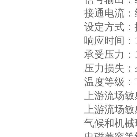
接通电流：
设定方式：
响应时间：1-
承受压力：1.
压力损失：≤0
温度等级：T
上游流场敏
上游流场敏
气候和机械