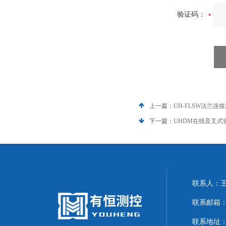
验证码：
上一篇：
UH-FLSW法兰连
下一篇：
UHDM在线音叉式
联系人：
联系邮箱：20
联系地址