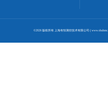
©2026 版权所有 上海有恒测控技术有限公司 ( www.shuhmc