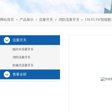
网站首页
＞
产品展示
＞
流量开关
＞
消防流量开关
＞ UH-FLSW智
流量开关
轴封水流量开关
消防流量开关
机械式流量开关
查看全部