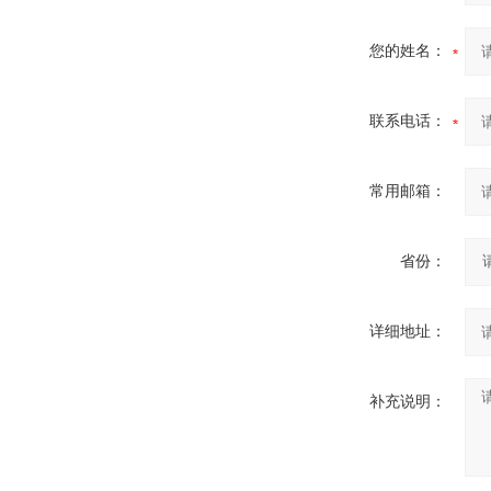
您的姓名：
联系电话：
常用邮箱：
省份：
详细地址：
补充说明：