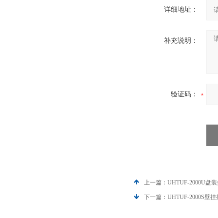
详细地址：
补充说明：
验证码：
上一篇：
UHTUF-2000
下一篇：
UHTUF-2000S