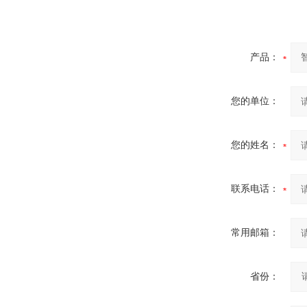
产品：
您的单位：
您的姓名：
联系电话：
常用邮箱：
省份：