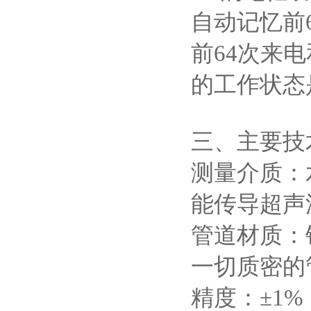
自动记忆前
前64次来
的工作状态
三、主要技
测量介质：
能传导超声
管道材质：
一切质密的
精度：±1%