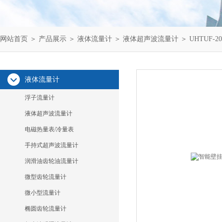
网站首页
＞
产品展示
＞
液体流量计
＞
液体超声波流量计
＞ UHTUF
液体流量计
浮子流量计
液体超声波流量计
电磁热量表/冷量表
手持式超声波流量计
润滑油齿轮油流量计
微型齿轮流量计
微小型流量计
椭圆齿轮流量计