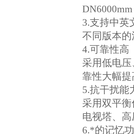
DN6000
3.支持中英
不同版本的
4.可靠性高
采用低电压
靠性大幅提
5.抗干扰能
采用双平衡
电视塔、高
6.*的记忆