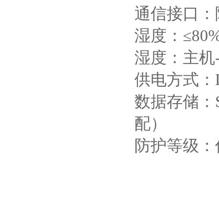
通信接口：隔
湿度：≤80
湿度：主机-2
供电方式：DC
数据存储：
配）
防护等级：传