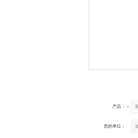
产品：
您的单位：