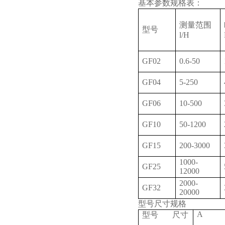
基本参数规格表：
测量范围
型号
l/H
GF02
0.6-50
GF04
5-250
GF06
10-500
GF10
50-1200
GF15
200-3000
1000-
GF25
12000
2000-
GF32
20000
型号尺寸规格
A
型号 尺寸