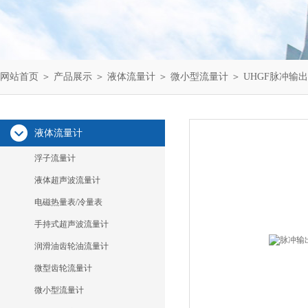
网站首页
＞
产品展示
＞
液体流量计
＞
微小型流量计
＞ UHGF脉冲输
液体流量计
浮子流量计
液体超声波流量计
电磁热量表/冷量表
手持式超声波流量计
润滑油齿轮油流量计
微型齿轮流量计
微小型流量计