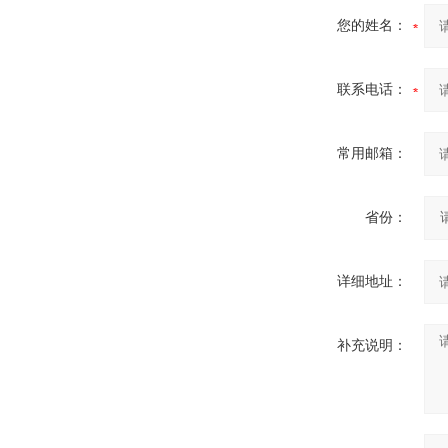
您的姓名：
联系电话：
常用邮箱：
省份：
详细地址：
补充说明：