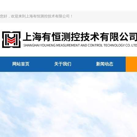
您好，欢迎来到上海有恒测控技术有限公司！
网站首页
关于我们
新闻动态