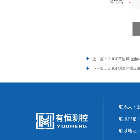
验证码：
上一篇：
UHGF黄油煤油油
下一篇：
UHGF糖浆油墨流
联系人：
联系邮箱：20
联系地址