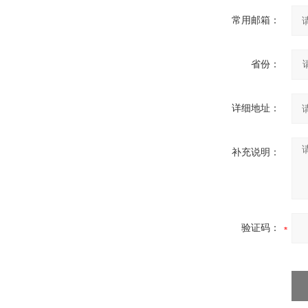
常用邮箱：
省份：
详细地址：
补充说明：
验证码：