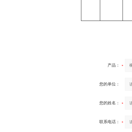
产品：
您的单位：
您的姓名：
联系电话：