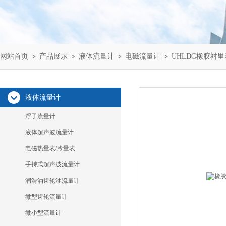
网站首页
＞
产品展示
＞
液体流量计
＞
电磁流量计
＞ UHLDG橡胶衬
液体流量计
浮子流量计
液体超声波流量计
电磁热量表/冷量表
手持式超声波流量计
润滑油齿轮油流量计
微型齿轮流量计
微小型流量计