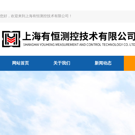
您好，欢迎来到上海有恒测控技术有限公司！
网站首页
关于我们
新闻动态