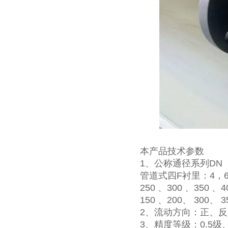
本产品技术参数
1、公称通径系列DN
管道式四F衬里：4，6，8， 
250 、300 、350 
150 、200、 300、 
2、流动方向：正、反
3、精度等级：0.5级