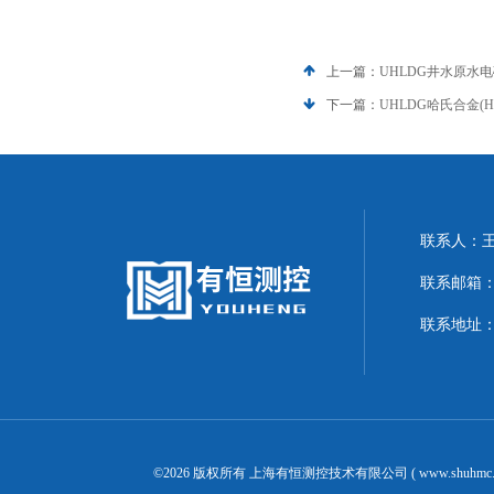
上一篇：
UHLDG井水原水
下一篇：
UHLDG哈氏合金(
联系人：
联系邮箱：20
联系地址
©2026 版权所有 上海有恒测控技术有限公司 ( www.shuhmc