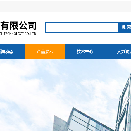
新闻动态
产品展示
技术中心
人力资