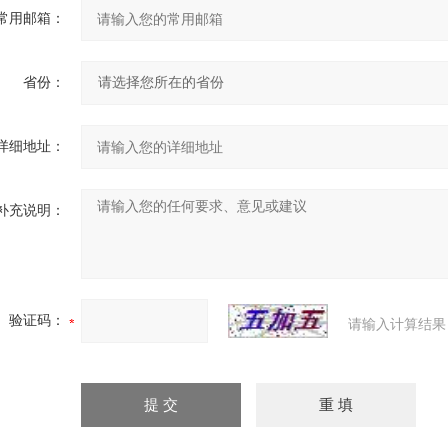
常用邮箱：
省份：
详细地址：
补充说明：
验证码：
请输入计算结果