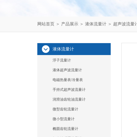
网站首页
＞
产品展示
＞
液体流量计
＞
超声波流量
液体流量计
浮子流量计
液体超声波流量计
电磁热量表/冷量表
手持式超声波流量计
润滑油齿轮油流量计
微型齿轮流量计
微小型流量计
椭圆齿轮流量计