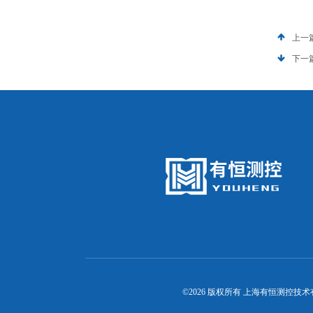
上一
下一
©2026 版权所有 上海有恒测控技术有限公