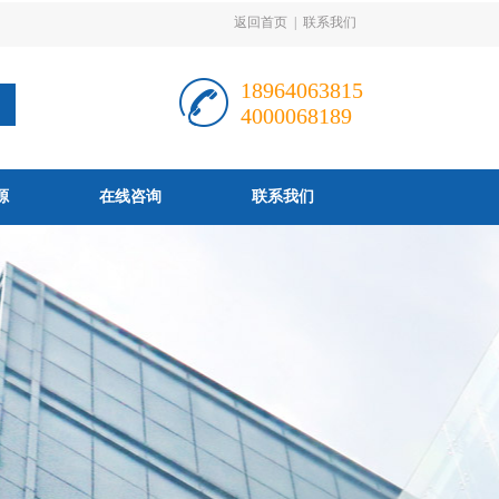
返回首页
|
联系我们
18964063815
4000068189
源
在线咨询
联系我们