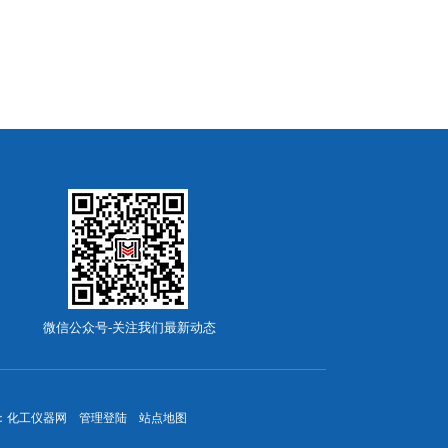
微信公众号-关注我们最新动态
：
化工仪器网
管理登陆
站点地图