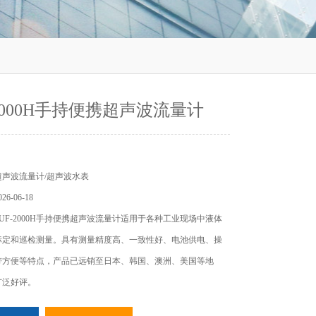
-2000H手持便携超声波流量计
声波流量计/超声波水表
6-06-18
UF-2000H手持便携超声波流量计适用于各种工业现场中液体
标定和巡检测量。具有测量精度高、一致性好、电池供电、操
带方便等特点，产品已远销至日本、韩国、澳洲、美国等地
广泛好评。