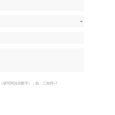
（填写阿拉伯数字），如：三加四=7