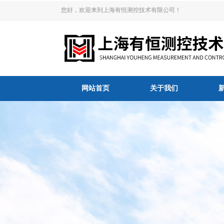
您好，欢迎来到上海有恒测控技术有限公司！
网站首页
关于我们